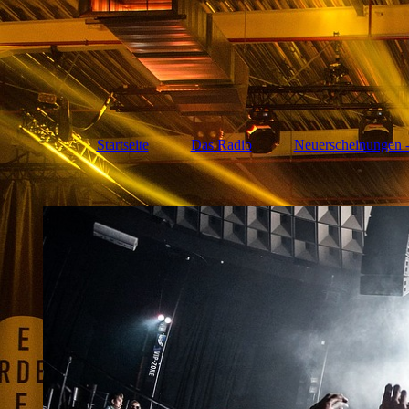
Startseite
Das Radio
Neuerscheinungen -