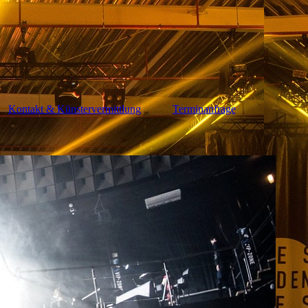
Kontakt & Künstervermittlung
Terminanfrage